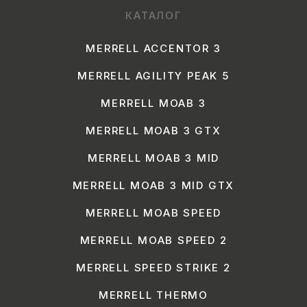
КАТАЛОГ
MERRELL ACCENTOR 3
MERRELL AGILITY PEAK 5
MERRELL MOAB 3
MERRELL MOAB 3 GTX
MERRELL MOAB 3 MID
MERRELL MOAB 3 MID GTX
MERRELL MOAB SPEED
MERRELL MOAB SPEED 2
MERRELL SPEED STRIKE 2
MERRELL THERMO