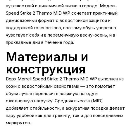
путешествий и динамичной жизни в городе. Модель
Speed Strike 2 Thermo MID WP сочетает практичный
демисезонный формат с водостойкой защитой и
поддержкой голеностопа, поэтому обувь уверенно
чувствует себя и в переменчивую весну-осень, и в
прохладные дни в течение года.
Материалы и
конструкция
Верх Merrell Speed Strike 2 Thermo MID WP выполнен из
кожи с водостойкими свойствами — это помогает
обуви лучше переносить влажную погоду и
ежедневную нагрузку. Средняя высота (MID)
добавляет стабильности, а аккуратная посадка делает
пару удобной как для трекінгу, так и для повседневных
маршрутов.