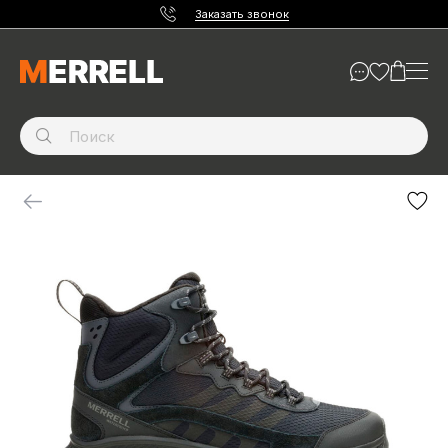
Заказать звонок