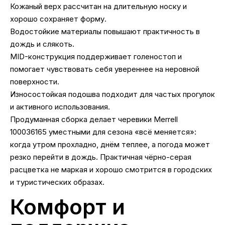
Кожаный верх рассчитан на длительную носку и
хорошо сохраняет форму.
Водостойкие материалы повышают практичность в
дождь и слякоть.
MID-конструкция поддерживает голеностоп и
помогает чувствовать себя увереннее на неровной
поверхности.
Износостойкая подошва подходит для частых прогулок
и активного использования.
Продуманная сборка делает черевики Merrell
100036165 уместными для сезона «всё меняется»:
когда утром прохладно, днём теплее, а погода может
резко перейти в дождь. Практичная чёрно-серая
расцветка не маркая и хорошо смотрится в городских
и туристических образах.
Комфорт и