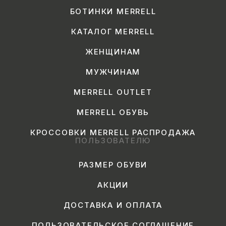
БОТИНКИ MERRELL
КАТАЛОГ MERRELL
ЖЕНЩИНАМ
МУЖЧИНАМ
MERRELL OUTLET
MERRELL ОБУВЬ
КРОССОВКИ MERRELL РАСПРОДАЖА
ПОЛЬЗОВАТЕЛЮ
РАЗМЕР ОБУВИ
АКЦИИ
ДОСТАВКА И ОПЛАТА
ПОЛЬЗОВАТЕЛЬСКОЕ СОГЛАШЕНИЕ