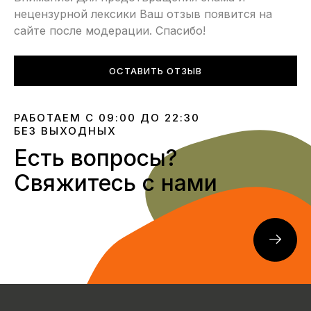
нецензурной лексики Ваш отзыв появится на
сайте после модерации. Спасибо!
ОСТАВИТЬ ОТЗЫВ
РАБОТАЕМ С 09:00 ДО 22:30
БЕЗ ВЫХОДНЫХ
Есть вопросы?
Свяжитесь с нами