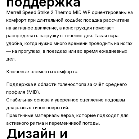
поддержка
Merrell Speed Strike 2 Thermo MID WP ориентированы на
комфорт при длительной ходьбе: посадка рассчитана
на активное движение, а конструкция помогает
распределять нагрузку в течение дня. Такая пара
удобна, когда нужно много времени проводить на ногах
— на прогулках, в поездках или во время ежедневных
дел.
Ключевые элементы комфорта:
Поддержка в области голеностопа за счёт среднего
профиля (MID).
Стабильная основа и уверенное сцепление подошвы
для разных типов покрытий.
Практичные материалы верха, которые подходят для
активного ритма и переменчивой погоды.
Дизайн и