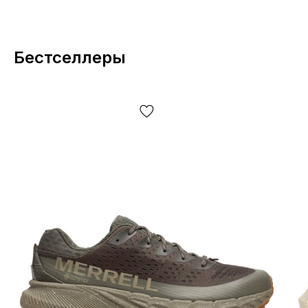
Бестселлеры