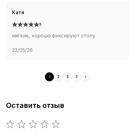
Катя
5
мягкие, хорошо фиксируют стопу.
22/05/26
1
2
3
3
Оставить отзыв