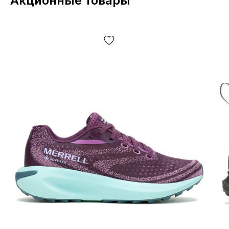
Акционные товары