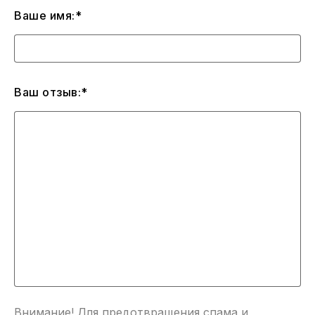
Ваше имя:*
Ваш отзыв:*
Внимание! Для предотвращения спама и