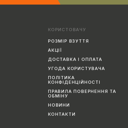
КОРИСТОВАЧУ
РОЗМІР ВЗУТТЯ
АКЦІЇ
ДОСТАВКА І ОПЛАТА
УГОДА КОРИСТУВАЧА
ПОЛІТИКА
КОНФІДЕНЦІЙНОСТІ
ПРАВИЛА ПОВЕРНЕННЯ ТА
ОБМІНУ
НОВИНИ
КОНТАКТИ