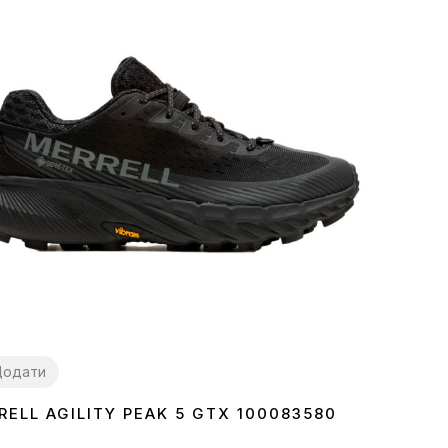
Додати
RELL AGILITY PEAK 5 GTX 100083580