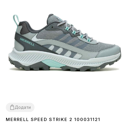
Додати
MERRELL SPEED STRIKE 2 100031121
36