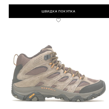
ШВИДКА ПОКУПКА