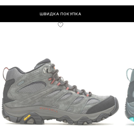
ШВИДКА ПОКУПКА