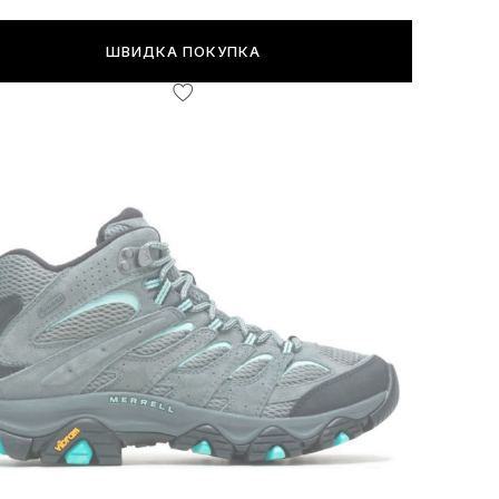
ШВИДКА ПОКУПКА