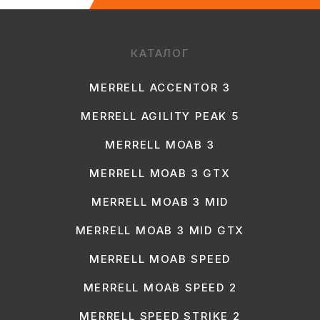
КАТАЛОГ
MERRELL ACCENTOR 3
MERRELL AGILITY PEAK 5
MERRELL MOAB 3
MERRELL MOAB 3 GTX
MERRELL MOAB 3 MID
MERRELL MOAB 3 MID GTX
MERRELL MOAB SPEED
MERRELL MOAB SPEED 2
MERRELL SPEED STRIKE 2