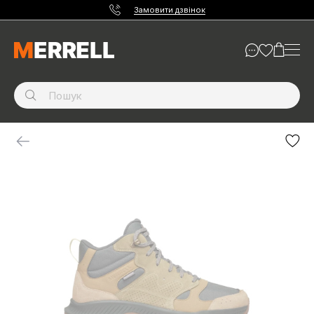
Замовити дзвінок