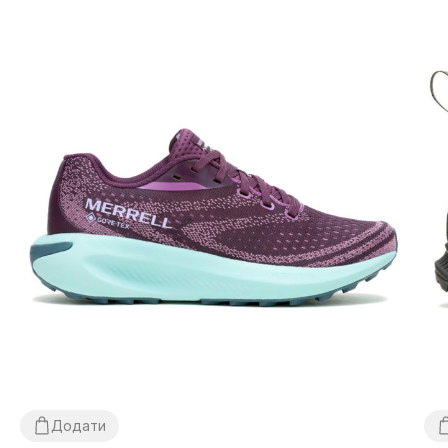
Додати