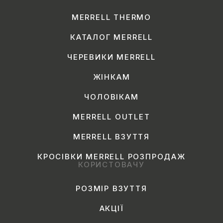
MERRELL THERMO
КАТАЛОГ MERRELL
ЧЕРЕВИКИ MERRELL
ЖІНКАМ
ЧОЛОВІКАМ
MERRELL OUTLET
MERRELL ВЗУТТЯ
КРОСІВКИ MERRELL РОЗПРОДАЖ
КОРИСТОВАЧУ
РОЗМІР ВЗУТТЯ
АКЦІЇ