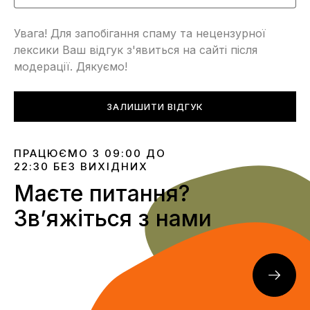
Увага! Для запобігання спаму та нецензурної
лексики Ваш відгук з'явиться на сайті після
модерації. Дякуємо!
ЗАЛИШИТИ ВІДГУК
ПРАЦЮЄМО З 09:00 ДО
22:30 БЕЗ ВИХІДНИХ
Маєте питання?
Звʼяжіться з нами